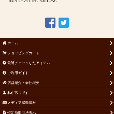
寧にラッピングします。詳細は
こちら
ホーム
ショッピングカート
最近チェックしたアイテム
ご利用ガイド
店舗紹介・会社概要
私が店長です
メディア掲載情報
特定商取引法表示