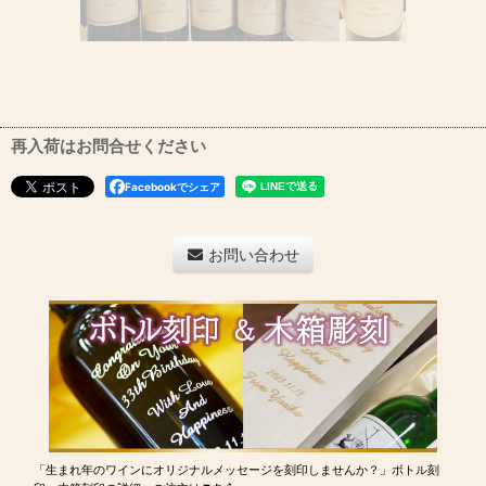
再入荷はお問合せください
Facebookでシェア
お問い合わせ
「生まれ年のワインにオリジナルメッセージを刻印しませんか？」ボトル刻