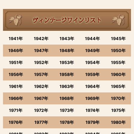
1941年
1942年
1943年
1944年
1945年
1946年
1947年
1948年
1949年
1950年
1951年
1952年
1953年
1954年
1955年
1956年
1957年
1958年
1959年
1960年
1961年
1962年
1963年
1964年
1965年
1966年
1967年
1968年
1969年
1970年
1971年
1972年
1973年
1974年
1975年
1976年
1977年
1978年
1979年
1980年