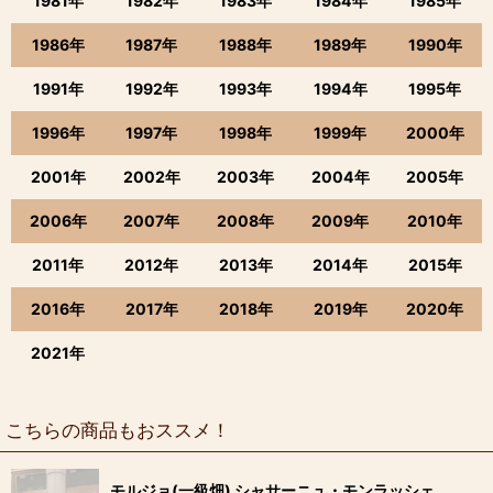
1981年
1982年
1983年
1984年
1985年
1986年
1987年
1988年
1989年
1990年
1991年
1992年
1993年
1994年
1995年
1996年
1997年
1998年
1999年
2000年
2001年
2002年
2003年
2004年
2005年
2006年
2007年
2008年
2009年
2010年
2011年
2012年
2013年
2014年
2015年
2016年
2017年
2018年
2019年
2020年
2021年
こちらの商品もおススメ！
モルジョ(一級畑) シャサーニュ・モンラッシェ