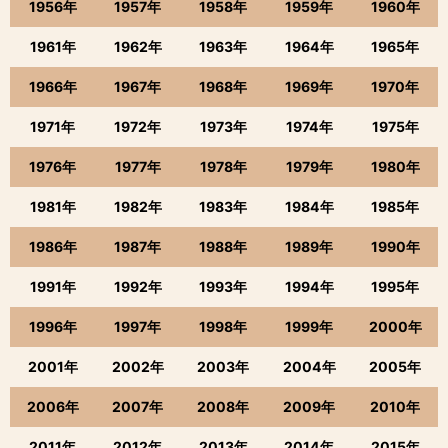
1956年
1957年
1958年
1959年
1960年
1961年
1962年
1963年
1964年
1965年
1966年
1967年
1968年
1969年
1970年
1971年
1972年
1973年
1974年
1975年
1976年
1977年
1978年
1979年
1980年
1981年
1982年
1983年
1984年
1985年
1986年
1987年
1988年
1989年
1990年
1991年
1992年
1993年
1994年
1995年
1996年
1997年
1998年
1999年
2000年
2001年
2002年
2003年
2004年
2005年
2006年
2007年
2008年
2009年
2010年
2011年
2012年
2013年
2014年
2015年