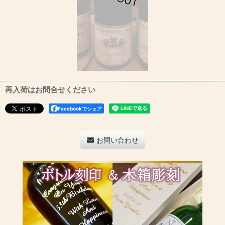
再入荷はお問合せください
Facebookでシェア
お問い合わせ