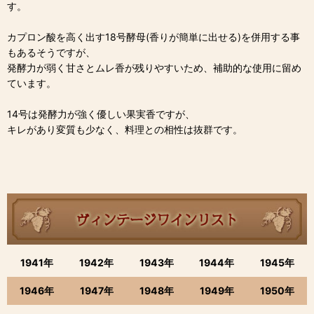
す。
カプロン酸を高く出す18号酵母(香りが簡単に出せる)を併用する事
もあるそうですが、
発酵力が弱く甘さとムレ香が残りやすいため、補助的な使用に留め
ています。
14号は発酵力が強く優しい果実香ですが、
キレがあり変質も少なく、料理との相性は抜群です。
1941年
1942年
1943年
1944年
1945年
1946年
1947年
1948年
1949年
1950年