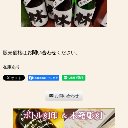
販売価格は
お問い合わせ
ください。
在庫あり
Facebookでシェア
お問い合わせ