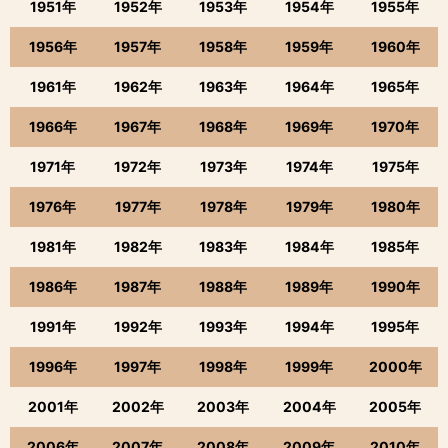
1951年
1952年
1953年
1954年
1955年
1956年
1957年
1958年
1959年
1960年
1961年
1962年
1963年
1964年
1965年
1966年
1967年
1968年
1969年
1970年
1971年
1972年
1973年
1974年
1975年
1976年
1977年
1978年
1979年
1980年
1981年
1982年
1983年
1984年
1985年
1986年
1987年
1988年
1989年
1990年
1991年
1992年
1993年
1994年
1995年
1996年
1997年
1998年
1999年
2000年
2001年
2002年
2003年
2004年
2005年
2006年
2007年
2008年
2009年
2010年