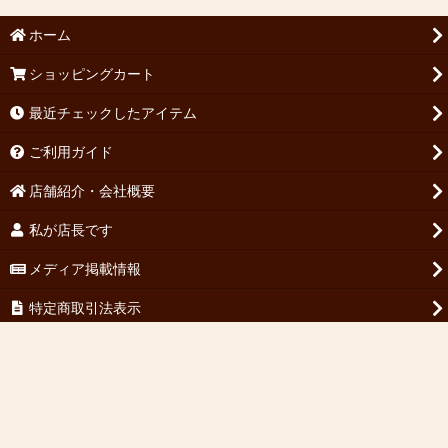
ホーム
ショッピングカート
最近チェックしたアイテム
ご利用ガイド
店舗紹介・会社概要
私が店長です
メディア掲載情報
特定商取引法表示
お問い合わせ
PCサイト