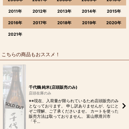
2011年
2012年
2013年
2014年
2015年
2016年
2017年
2018年
2019年
2020年
2021年
こちらの商品もおススメ！
千代鶴 純米(店頭販売のみ)
店頭在庫のみ
※※現在、入荷量が限られているため店頭販売のみ
となっております。 申し訳ありませんが、なにと
ぞご理解、ご了承くださいませ。 カートを使った
販売方法は取っておりません。 富山県滑川市
「千…