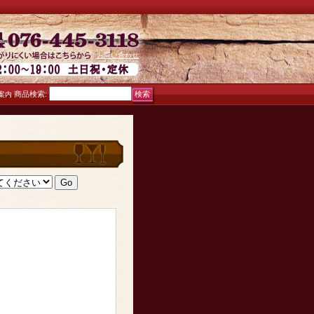
お問い合わせ
商品検索
:
案内