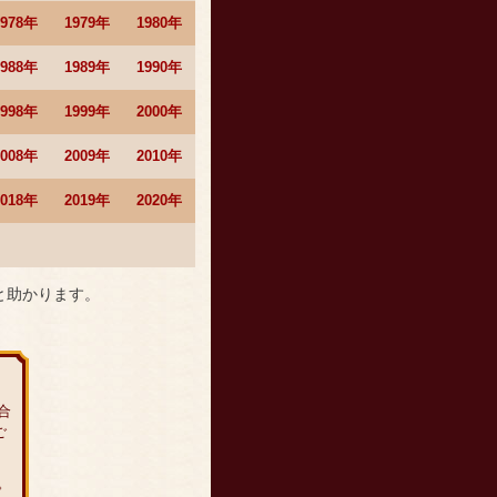
1978年
1979年
1980年
1988年
1989年
1990年
1998年
1999年
2000年
2008年
2009年
2010年
2018年
2019年
2020年
と助かります。
合
ご
。