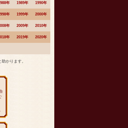
1988年
1989年
1990年
1998年
1999年
2000年
2008年
2009年
2010年
2018年
2019年
2020年
と助かります。
合
ご
。