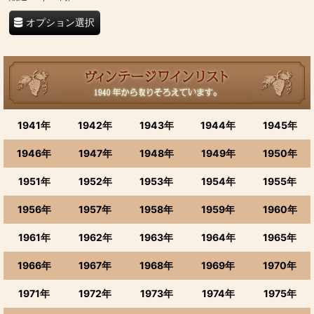
オプション選択
1941年
1942年
1943年
1944年
1945年
1946年
1947年
1948年
1949年
1950年
1951年
1952年
1953年
1954年
1955年
1956年
1957年
1958年
1959年
1960年
1961年
1962年
1963年
1964年
1965年
1966年
1967年
1968年
1969年
1970年
1971年
1972年
1973年
1974年
1975年