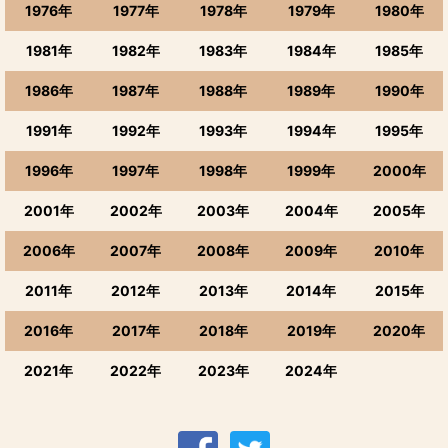
1976年
1977年
1978年
1979年
1980年
1981年
1982年
1983年
1984年
1985年
1986年
1987年
1988年
1989年
1990年
1991年
1992年
1993年
1994年
1995年
1996年
1997年
1998年
1999年
2000年
2001年
2002年
2003年
2004年
2005年
2006年
2007年
2008年
2009年
2010年
2011年
2012年
2013年
2014年
2015年
2016年
2017年
2018年
2019年
2020年
2021年
2022年
2023年
2024年