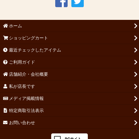
ホーム
ショッピングカート
最近チェックしたアイテム
ご利用ガイド
店舗紹介・会社概要
私が店長です
メディア掲載情報
特定商取引法表示
お問い合わせ
PCサイト