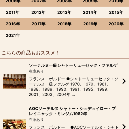
2006年
2007年
2008年
2009年
2010年
2011年
2012年
2013年
2014年
2015年
2016年
2017年
2018年
2019年
2020年
2021年
こちらの商品もおススメ！
ソーテルヌ一級シャトーリューセック・ファルゲ
在庫あり
フランス ボルドー ●シャトーリューセック・ソ
ーテルヌ一級ファルゲ 1970、1979、1981、
1988、1989、1990、1991、1995、1999、
2001、2003、2004年 …
AOCソーテルヌ シャトー・シュデュイロー・プ
レイニャック・ミレジム1982年
在庫あり
フランス ボルドー ●AOCソーテルヌ・シャト