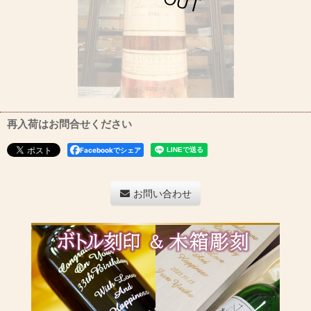
再入荷はお問合せください
Facebookでシェア
お問い合わせ