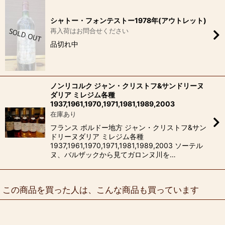
シャトー・フォンテストー1978年(アウトレット)
再入荷はお問合せください
品切れ中
ノンリコルク ジャン・クリストフ&サンドリーヌ
ダリア ミレジム各種
1937,1961,1970,1971,1981,1989,2003
在庫あり
フランス ボルドー地方 ジャン・クリストフ&サン
ドリーヌダリア ミレジム各種
1937,1961,1970,1971,1981,1989,2003 ソーテル
ヌ、バルザックから見てガロンヌ川を…
この商品を買った人は、こんな商品も買っています