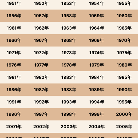
1951年
1952年
1953年
1954年
1955年
1956年
1957年
1958年
1959年
1960年
1961年
1962年
1963年
1964年
1965年
1966年
1967年
1968年
1969年
1970年
1971年
1972年
1973年
1974年
1975年
1976年
1977年
1978年
1979年
1980年
1981年
1982年
1983年
1984年
1985年
1986年
1987年
1988年
1989年
1990年
1991年
1992年
1993年
1994年
1995年
1996年
1997年
1998年
1999年
2000年
2001年
2002年
2003年
2004年
2005年