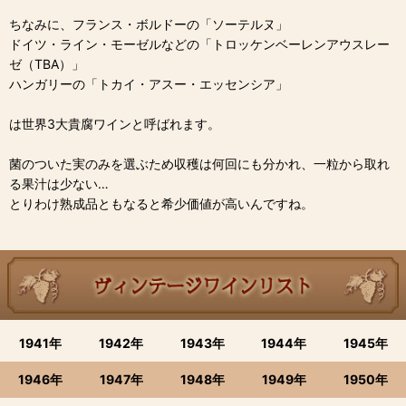
ちなみに、フランス・ボルドーの「ソーテルヌ」
ドイツ・ライン・モーゼルなどの「トロッケンベーレンアウスレー
ゼ（TBA）」
ハンガリーの「トカイ・アスー・エッセンシア」
は世界3大貴腐ワインと呼ばれます。
菌のついた実のみを選ぶため収穫は何回にも分かれ、一粒から取れ
る果汁は少ない…
とりわけ熟成品ともなると希少価値が高いんですね。
1941年
1942年
1943年
1944年
1945年
1946年
1947年
1948年
1949年
1950年