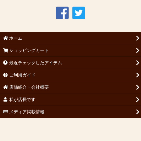
ホーム
ショッピングカート
最近チェックしたアイテム
ご利用ガイド
店舗紹介・会社概要
私が店長です
メディア掲載情報
特定商取引法表示
お問い合わせ