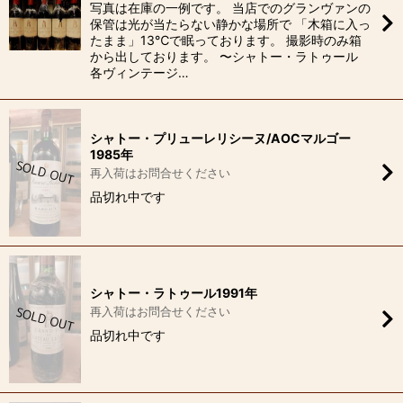
写真は在庫の一例です。 当店でのグランヴァンの
保管は光が当たらない静かな場所で 「木箱に入っ
たまま」13℃で眠っております。 撮影時のみ箱
から出しております。 〜シャトー・ラトゥール
各ヴィンテージ…
シャトー・プリューレリシーヌ/AOCマルゴー
1985年
再入荷はお問合せください
品切れ中です
シャトー・ラトゥール1991年
再入荷はお問合せください
品切れ中です