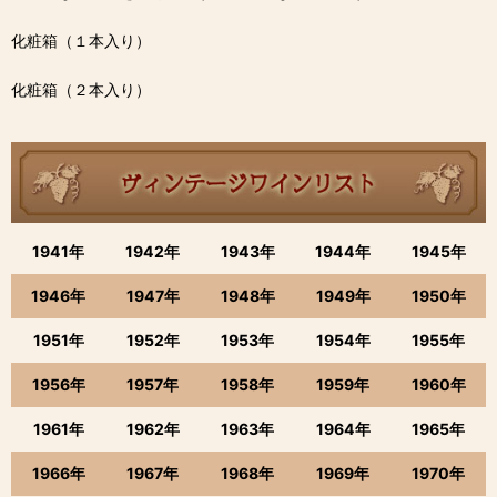
化粧箱（１本入り）
化粧箱（２本入り）
1941年
1942年
1943年
1944年
1945年
1946年
1947年
1948年
1949年
1950年
1951年
1952年
1953年
1954年
1955年
1956年
1957年
1958年
1959年
1960年
1961年
1962年
1963年
1964年
1965年
1966年
1967年
1968年
1969年
1970年