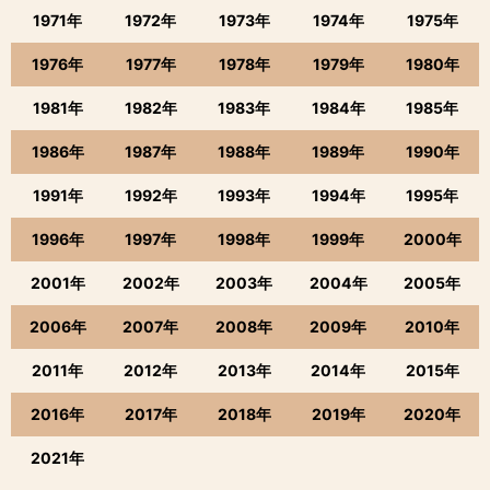
1971年
1972年
1973年
1974年
1975年
1976年
1977年
1978年
1979年
1980年
1981年
1982年
1983年
1984年
1985年
1986年
1987年
1988年
1989年
1990年
1991年
1992年
1993年
1994年
1995年
1996年
1997年
1998年
1999年
2000年
2001年
2002年
2003年
2004年
2005年
2006年
2007年
2008年
2009年
2010年
2011年
2012年
2013年
2014年
2015年
2016年
2017年
2018年
2019年
2020年
2021年