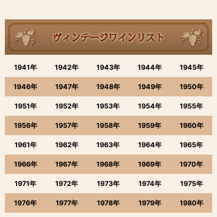
1941年
1942年
1943年
1944年
1945年
1946年
1947年
1948年
1949年
1950年
1951年
1952年
1953年
1954年
1955年
1956年
1957年
1958年
1959年
1960年
1961年
1962年
1963年
1964年
1965年
1966年
1967年
1968年
1969年
1970年
1971年
1972年
1973年
1974年
1975年
1976年
1977年
1978年
1979年
1980年