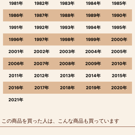
1981年
1982年
1983年
1984年
1985年
1986年
1987年
1988年
1989年
1990年
1991年
1992年
1993年
1994年
1995年
1996年
1997年
1998年
1999年
2000年
2001年
2002年
2003年
2004年
2005年
2006年
2007年
2008年
2009年
2010年
2011年
2012年
2013年
2014年
2015年
2016年
2017年
2018年
2019年
2020年
2021年
この商品を買った人は、こんな商品も買っています