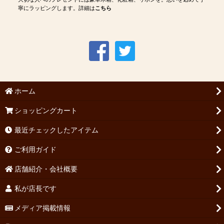
寧にラッピングします。詳細は
こちら
ホーム
ショッピングカート
最近チェックしたアイテム
ご利用ガイド
店舗紹介・会社概要
私が店長です
メディア掲載情報