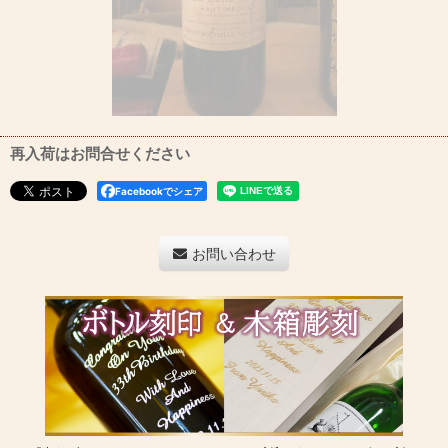
再入荷はお問合せください
Facebookでシェア
お問い合わせ