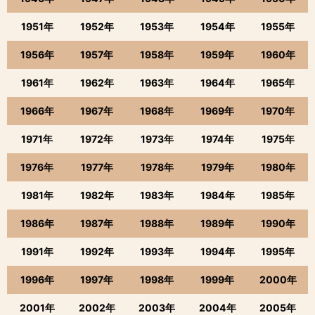
1951年
1952年
1953年
1954年
1955年
1956年
1957年
1958年
1959年
1960年
1961年
1962年
1963年
1964年
1965年
1966年
1967年
1968年
1969年
1970年
1971年
1972年
1973年
1974年
1975年
1976年
1977年
1978年
1979年
1980年
1981年
1982年
1983年
1984年
1985年
1986年
1987年
1988年
1989年
1990年
1991年
1992年
1993年
1994年
1995年
1996年
1997年
1998年
1999年
2000年
2001年
2002年
2003年
2004年
2005年