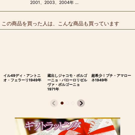
2001、2003、2004年 …
この商品を買った人は、こんな商品も買っています
イル49ディ・アントニ
蔵出しジャコモ・ボルゴ
超希少！プチ・アマロー
オ・フェラーリ1949年
ーニョ・バローロリゼル
ネ1949年
ヴァ・ボルゴーニョ
1971年