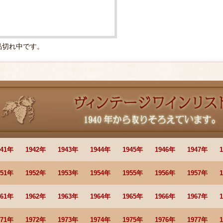
品切れ中です。
941年
1942年
1943年
1944年
1945年
1946年
1947年
951年
1952年
1953年
1954年
1955年
1956年
1957年
961年
1962年
1963年
1964年
1965年
1966年
1967年
971年
1972年
1973年
1974年
1975年
1976年
1977年