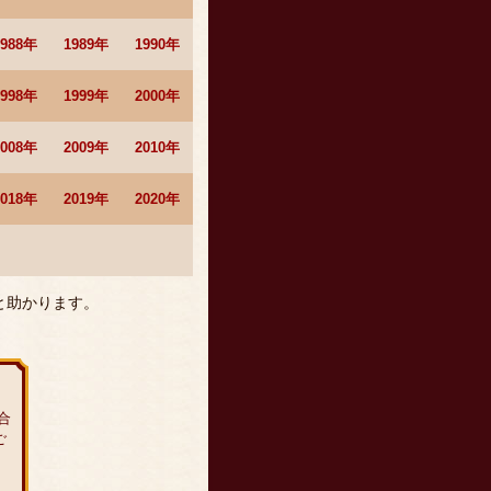
1988年
1989年
1990年
1998年
1999年
2000年
2008年
2009年
2010年
2018年
2019年
2020年
と助かります。
合
ご
。