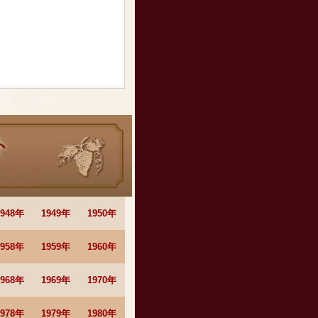
1948年
1949年
1950年
1958年
1959年
1960年
1968年
1969年
1970年
1978年
1979年
1980年