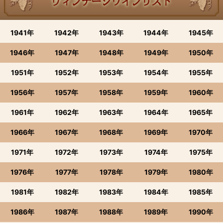
1941年
1942年
1943年
1944年
1945年
1946年
1947年
1948年
1949年
1950年
1951年
1952年
1953年
1954年
1955年
1956年
1957年
1958年
1959年
1960年
1961年
1962年
1963年
1964年
1965年
1966年
1967年
1968年
1969年
1970年
1971年
1972年
1973年
1974年
1975年
1976年
1977年
1978年
1979年
1980年
1981年
1982年
1983年
1984年
1985年
1986年
1987年
1988年
1989年
1990年