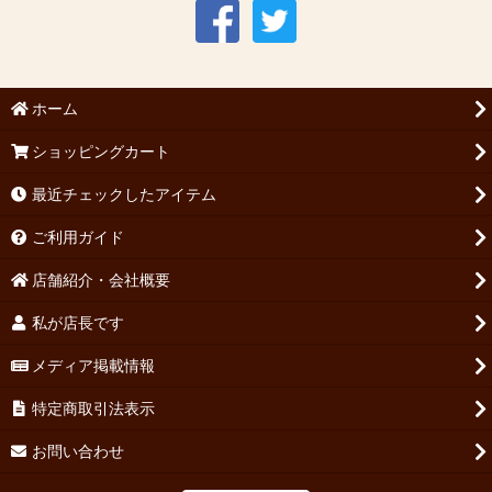
ホーム
ショッピングカート
最近チェックしたアイテム
ご利用ガイド
店舗紹介・会社概要
私が店長です
メディア掲載情報
特定商取引法表示
お問い合わせ