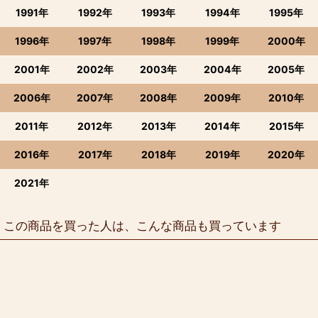
1991年
1992年
1993年
1994年
1995年
1996年
1997年
1998年
1999年
2000年
2001年
2002年
2003年
2004年
2005年
2006年
2007年
2008年
2009年
2010年
2011年
2012年
2013年
2014年
2015年
2016年
2017年
2018年
2019年
2020年
2021年
この商品を買った人は、こんな商品も買っています