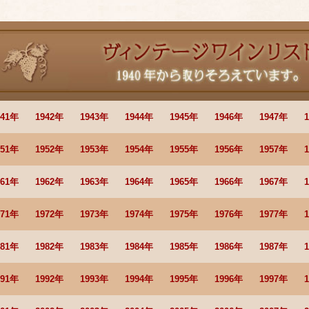
941年
1942年
1943年
1944年
1945年
1946年
1947年
951年
1952年
1953年
1954年
1955年
1956年
1957年
961年
1962年
1963年
1964年
1965年
1966年
1967年
971年
1972年
1973年
1974年
1975年
1976年
1977年
981年
1982年
1983年
1984年
1985年
1986年
1987年
991年
1992年
1993年
1994年
1995年
1996年
1997年