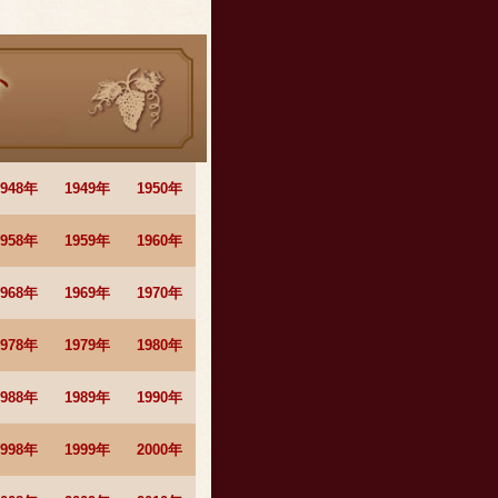
1948年
1949年
1950年
1958年
1959年
1960年
1968年
1969年
1970年
1978年
1979年
1980年
1988年
1989年
1990年
1998年
1999年
2000年