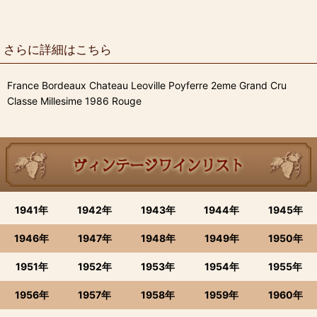
さらに詳細はこちら
France Bordeaux Chateau Leoville Poyferre 2eme Grand Cru
Classe Millesime 1986 Rouge
1941年
1942年
1943年
1944年
1945年
1946年
1947年
1948年
1949年
1950年
1951年
1952年
1953年
1954年
1955年
1956年
1957年
1958年
1959年
1960年