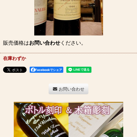
販売価格は
お問い合わせ
ください。
在庫わずか
Facebookでシェア
お問い合わせ