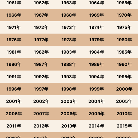
1961年
1962年
1963年
1964年
1965年
1966年
1967年
1968年
1969年
1970年
1971年
1972年
1973年
1974年
1975年
1976年
1977年
1978年
1979年
1980年
1981年
1982年
1983年
1984年
1985年
1986年
1987年
1988年
1989年
1990年
1991年
1992年
1993年
1994年
1995年
1996年
1997年
1998年
1999年
2000年
2001年
2002年
2003年
2004年
2005年
2006年
2007年
2008年
2009年
2010年
2011年
2012年
2013年
2014年
2015年