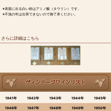
※表面に出る白い粉はアミノ酸（タウリン）です。
※不漁の年は出荷できないので御了承ください。
さらに詳細はこちら
1941年
1942年
1943年
1944年
1945年
1946年
1947年
1948年
1949年
1950年