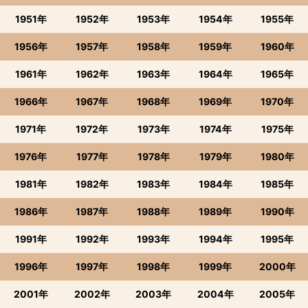
1951年
1952年
1953年
1954年
1955年
1956年
1957年
1958年
1959年
1960年
1961年
1962年
1963年
1964年
1965年
1966年
1967年
1968年
1969年
1970年
1971年
1972年
1973年
1974年
1975年
1976年
1977年
1978年
1979年
1980年
1981年
1982年
1983年
1984年
1985年
1986年
1987年
1988年
1989年
1990年
1991年
1992年
1993年
1994年
1995年
1996年
1997年
1998年
1999年
2000年
2001年
2002年
2003年
2004年
2005年