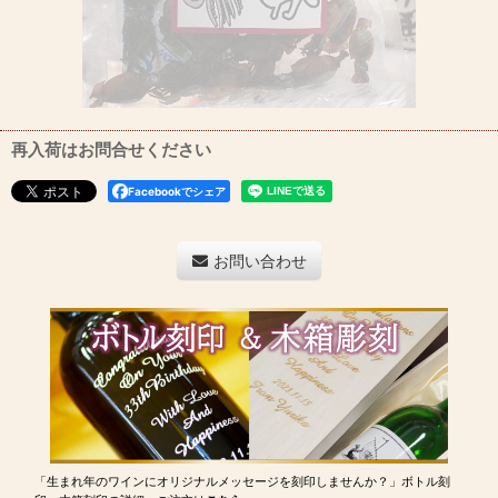
再入荷はお問合せください
Facebookでシェア
お問い合わせ
「生まれ年のワインにオリジナルメッセージを刻印しませんか？」ボトル刻