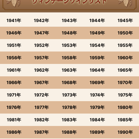
1941年
1942年
1943年
1944年
1945年
1946年
1947年
1948年
1949年
1950年
1951年
1952年
1953年
1954年
1955年
1956年
1957年
1958年
1959年
1960年
1961年
1962年
1963年
1964年
1965年
1966年
1967年
1968年
1969年
1970年
1971年
1972年
1973年
1974年
1975年
1976年
1977年
1978年
1979年
1980年
1981年
1982年
1983年
1984年
1985年
1986年
1987年
1988年
1989年
1990年