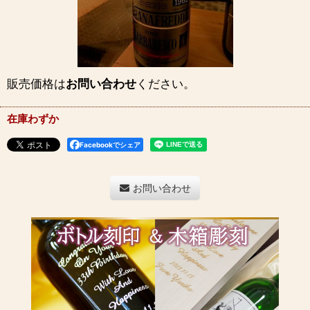
販売価格は
お問い合わせ
ください。
在庫わずか
Facebookでシェア
お問い合わせ