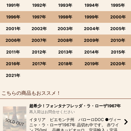
1991年
1992年
1993年
1994年
1995年
1996年
1997年
1998年
1999年
2000年
2001年
2002年
2003年
2004年
2005年
2006年
2007年
2008年
2009年
2010年
2011年
2012年
2013年
2014年
2015年
2016年
2017年
2018年
2019年
2020年
2021年
こちらの商品もおススメ！
超希少！フォンタナフレッダ・ラ・ローザ1967年
再入荷はお問合せください
イタリア ピエモンテ州 バローロDOC ●ヴィー
ニャ・ラ・ローザ1967年 品切れ中です。 赤ワイ
ン 750mL 品種ネッビオーロ 定温輸入・定温