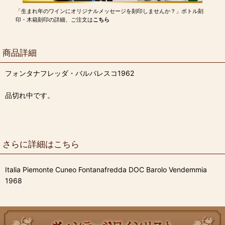
「生まれ年のワインにオリジナルメッセージを刻印しませんか？」ボトル刻
印・木箱刻印の詳細、ご注文は
こちら
商品詳細
フォンタナフレッダ・バルバレスコ1962
品切れ中です。
さらに詳細はこちら
Italia Piemonte Cuneo Fontanafredda DOC Barolo Vendemmia
1968