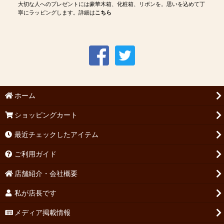
大切な人へのプレゼントには豪華木箱、化粧箱、リボンを。思いを込めて丁
寧にラッピングします。詳細は
こちら
ホーム
ショッピングカート
最近チェックしたアイテム
ご利用ガイド
店舗紹介・会社概要
私が店長です
メディア掲載情報