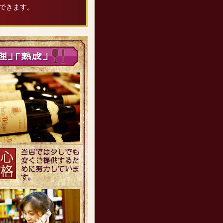
できます。