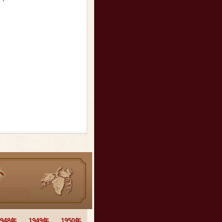
1948年
1949年
1950年