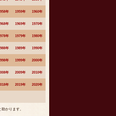
1958年
1959年
1960年
1968年
1969年
1970年
1978年
1979年
1980年
1988年
1989年
1990年
1998年
1999年
2000年
2008年
2009年
2010年
2018年
2019年
2020年
と助かります。