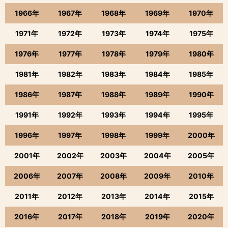
1966年
1967年
1968年
1969年
1970年
1971年
1972年
1973年
1974年
1975年
1976年
1977年
1978年
1979年
1980年
1981年
1982年
1983年
1984年
1985年
1986年
1987年
1988年
1989年
1990年
1991年
1992年
1993年
1994年
1995年
1996年
1997年
1998年
1999年
2000年
2001年
2002年
2003年
2004年
2005年
2006年
2007年
2008年
2009年
2010年
2011年
2012年
2013年
2014年
2015年
2016年
2017年
2018年
2019年
2020年