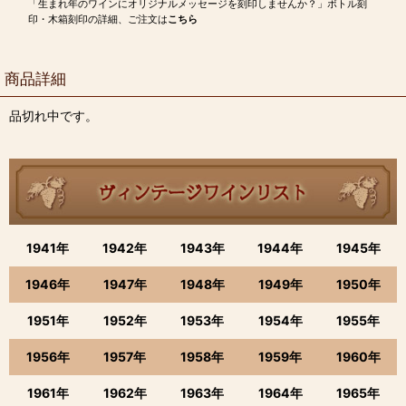
「生まれ年のワインにオリジナルメッセージを刻印しませんか？」ボトル刻
印・木箱刻印の詳細、ご注文は
こちら
商品詳細
品切れ中です。
1941年
1942年
1943年
1944年
1945年
1946年
1947年
1948年
1949年
1950年
1951年
1952年
1953年
1954年
1955年
1956年
1957年
1958年
1959年
1960年
1961年
1962年
1963年
1964年
1965年