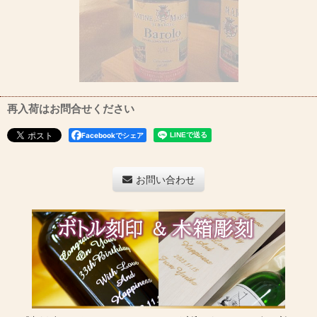
再入荷はお問合せください
Facebookでシェア
お問い合わせ