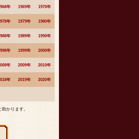
1968年
1969年
1970年
1978年
1979年
1980年
1988年
1989年
1990年
1998年
1999年
2000年
2008年
2009年
2010年
2018年
2019年
2020年
と助かります。