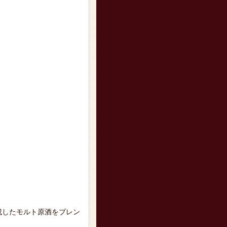
成したモルト原酒をブレン