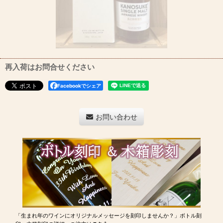
再入荷はお問合せください
Facebookでシェア
お問い合わせ
「生まれ年のワインにオリジナルメッセージを刻印しませんか？」ボトル刻