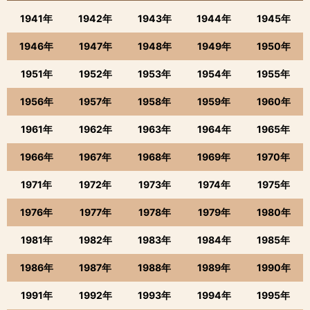
1941年
1942年
1943年
1944年
1945年
1946年
1947年
1948年
1949年
1950年
1951年
1952年
1953年
1954年
1955年
1956年
1957年
1958年
1959年
1960年
1961年
1962年
1963年
1964年
1965年
1966年
1967年
1968年
1969年
1970年
1971年
1972年
1973年
1974年
1975年
1976年
1977年
1978年
1979年
1980年
1981年
1982年
1983年
1984年
1985年
1986年
1987年
1988年
1989年
1990年
1991年
1992年
1993年
1994年
1995年