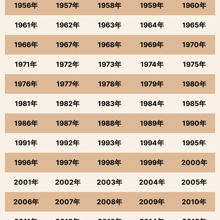
1956年
1957年
1958年
1959年
1960年
1961年
1962年
1963年
1964年
1965年
1966年
1967年
1968年
1969年
1970年
1971年
1972年
1973年
1974年
1975年
1976年
1977年
1978年
1979年
1980年
1981年
1982年
1983年
1984年
1985年
1986年
1987年
1988年
1989年
1990年
1991年
1992年
1993年
1994年
1995年
1996年
1997年
1998年
1999年
2000年
2001年
2002年
2003年
2004年
2005年
2006年
2007年
2008年
2009年
2010年