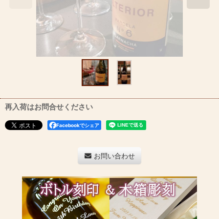
再入荷はお問合せください
Facebookでシェア
お問い合わせ