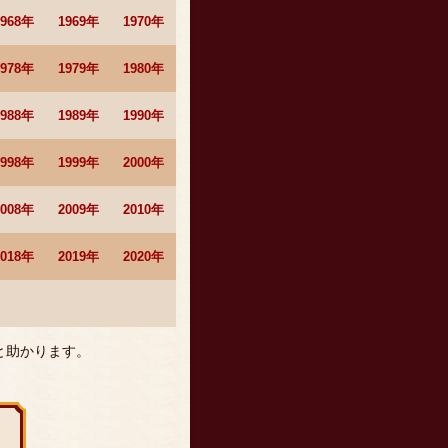
1968年
1969年
1970年
1978年
1979年
1980年
1988年
1989年
1990年
1998年
1999年
2000年
2008年
2009年
2010年
2018年
2019年
2020年
と助かります。