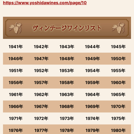
https://www.yoshidawines.com/page/10
1941年
1942年
1943年
1944年
1945年
1946年
1947年
1948年
1949年
1950年
1951年
1952年
1953年
1954年
1955年
1956年
1957年
1958年
1959年
1960年
1961年
1962年
1963年
1964年
1965年
1966年
1967年
1968年
1969年
1970年
1971年
1972年
1973年
1974年
1975年
1976年
1977年
1978年
1979年
1980年