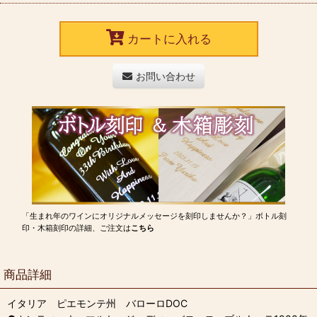
カートに入れる
お問い合わせ
「生まれ年のワインにオリジナルメッセージを刻印しませんか？」ボトル刻
印・木箱刻印の詳細、ご注文は
こちら
商品詳細
イタリア ピエモンテ州 バローロDOC