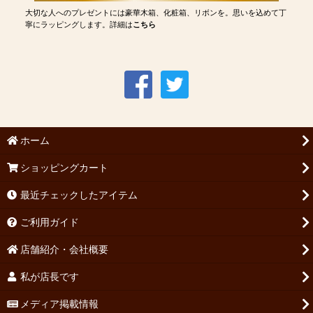
大切な人へのプレゼントには豪華木箱、化粧箱、リボンを。思いを込めて丁
寧にラッピングします。詳細は
こちら
ホーム
ショッピングカート
最近チェックしたアイテム
ご利用ガイド
店舗紹介・会社概要
私が店長です
メディア掲載情報