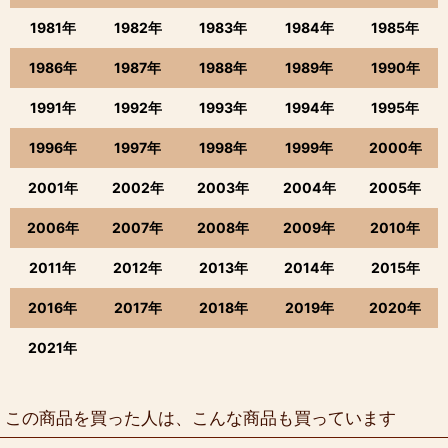
1981年
1982年
1983年
1984年
1985年
1986年
1987年
1988年
1989年
1990年
1991年
1992年
1993年
1994年
1995年
1996年
1997年
1998年
1999年
2000年
2001年
2002年
2003年
2004年
2005年
2006年
2007年
2008年
2009年
2010年
2011年
2012年
2013年
2014年
2015年
2016年
2017年
2018年
2019年
2020年
2021年
この商品を買った人は、こんな商品も買っています