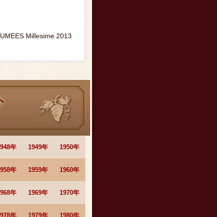
MEES Millesime 2013
1948年
1949年
1950年
1958年
1959年
1960年
1968年
1969年
1970年
1978年
1979年
1980年