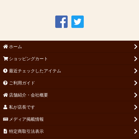
ホーム
ショッピングカート
最近チェックしたアイテム
ご利用ガイド
店舗紹介・会社概要
私が店長です
メディア掲載情報
特定商取引法表示