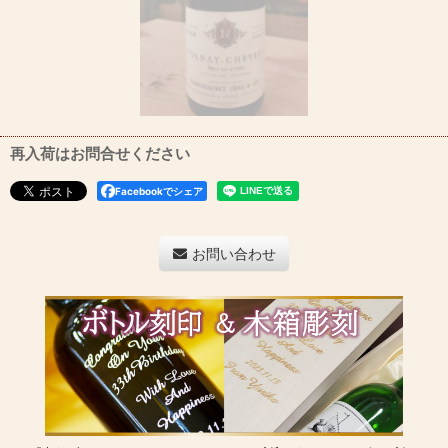
再入荷はお問合せください
Facebookでシェア
お問い合わせ