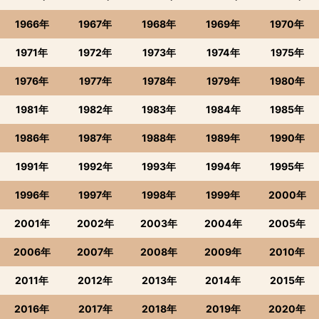
1966年
1967年
1968年
1969年
1970年
1971年
1972年
1973年
1974年
1975年
1976年
1977年
1978年
1979年
1980年
1981年
1982年
1983年
1984年
1985年
1986年
1987年
1988年
1989年
1990年
1991年
1992年
1993年
1994年
1995年
1996年
1997年
1998年
1999年
2000年
2001年
2002年
2003年
2004年
2005年
2006年
2007年
2008年
2009年
2010年
2011年
2012年
2013年
2014年
2015年
2016年
2017年
2018年
2019年
2020年