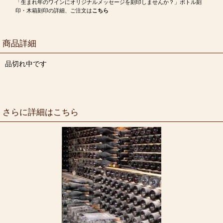
「生まれ年のワインにオリジナルメッセージを刻印しませんか？」ボトル刻
印・木箱刻印の詳細、ご注文は
こちら
商品詳細
品切れ中です
さらに詳細はこちら