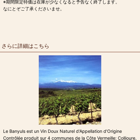
※期間限定特価は在庫が少なくなると予告なく終了します。
なにとぞご了承くださいませ。
さらに詳細はこちら
Le Banyuls est un Vin Doux Naturel d'Appellation d'Origine
Contrôlée produit sur 4 communes de la Côte Vermeille: Collioure,