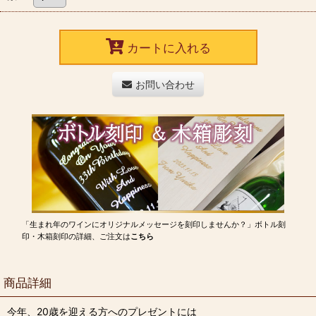
カートに入れる
お問い合わせ
「生まれ年のワインにオリジナルメッセージを刻印しませんか？」ボトル刻
印・木箱刻印の詳細、ご注文は
こちら
商品詳細
今年、20歳を迎える方へのプレゼントには