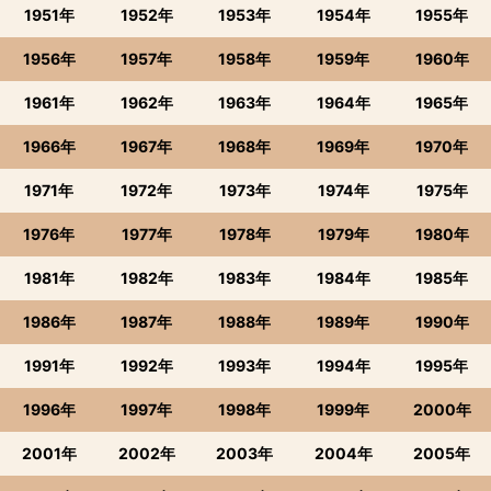
1951年
1952年
1953年
1954年
1955年
1956年
1957年
1958年
1959年
1960年
1961年
1962年
1963年
1964年
1965年
1966年
1967年
1968年
1969年
1970年
1971年
1972年
1973年
1974年
1975年
1976年
1977年
1978年
1979年
1980年
1981年
1982年
1983年
1984年
1985年
1986年
1987年
1988年
1989年
1990年
1991年
1992年
1993年
1994年
1995年
1996年
1997年
1998年
1999年
2000年
2001年
2002年
2003年
2004年
2005年