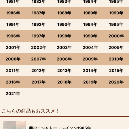
1981年
1982年
1983年
1984年
1985年
1986年
1987年
1988年
1989年
1990年
1991年
1992年
1993年
1994年
1995年
1996年
1997年
1998年
1999年
2000年
2001年
2002年
2003年
2004年
2005年
2006年
2007年
2008年
2009年
2010年
2011年
2012年
2013年
2014年
2015年
2016年
2017年
2018年
2019年
2020年
2021年
こちらの商品もおススメ！
稀少！シャトー・レイソン1985年