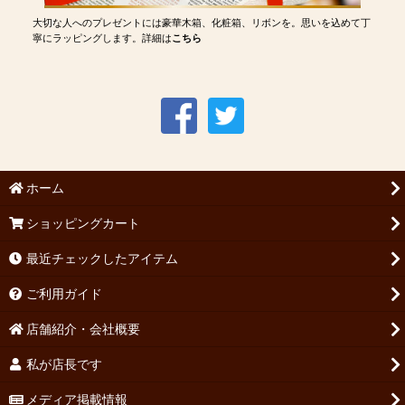
大切な人へのプレゼントには豪華木箱、化粧箱、リボンを。思いを込めて丁
寧にラッピングします。詳細は
こちら
ホーム
ショッピングカート
最近チェックしたアイテム
ご利用ガイド
店舗紹介・会社概要
私が店長です
メディア掲載情報