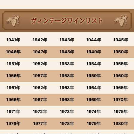
1941年
1942年
1943年
1944年
1945年
1946年
1947年
1948年
1949年
1950年
1951年
1952年
1953年
1954年
1955年
1956年
1957年
1958年
1959年
1960年
1961年
1962年
1963年
1964年
1965年
1966年
1967年
1968年
1969年
1970年
1971年
1972年
1973年
1974年
1975年
1976年
1977年
1978年
1979年
1980年