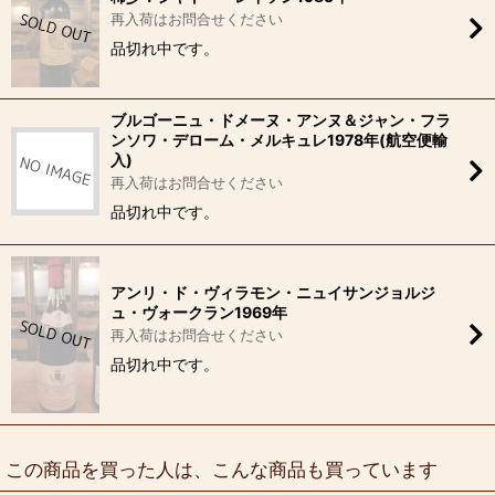
再入荷はお問合せください
品切れ中です。
ブルゴーニュ・ドメーヌ・アンヌ＆ジャン・フラ
ンソワ・デローム・メルキュレ1978年(航空便輸
入)
再入荷はお問合せください
品切れ中です。
アンリ・ド・ヴィラモン・ニュイサンジョルジ
ュ・ヴォークラン1969年
再入荷はお問合せください
品切れ中です。
この商品を買った人は、こんな商品も買っています