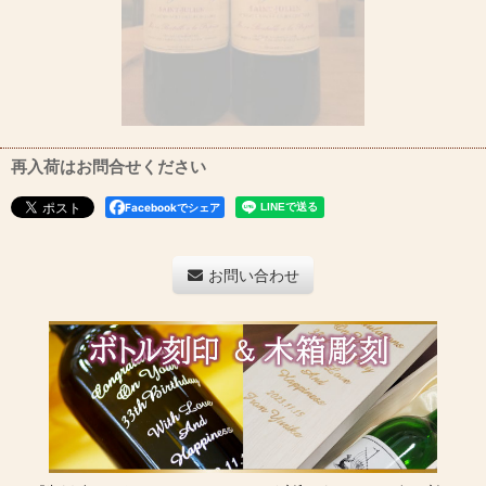
再入荷はお問合せください
Facebookでシェア
お問い合わせ