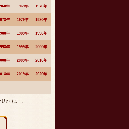
1968年
1969年
1970年
1978年
1979年
1980年
1988年
1989年
1990年
1998年
1999年
2000年
2008年
2009年
2010年
2018年
2019年
2020年
と助かります。