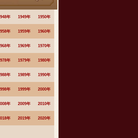
1948年
1949年
1950年
1958年
1959年
1960年
1968年
1969年
1970年
1978年
1979年
1980年
1988年
1989年
1990年
1998年
1999年
2000年
2008年
2009年
2010年
2018年
2019年
2020年