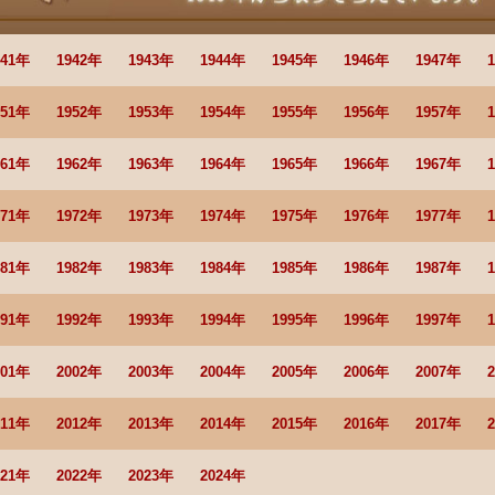
941年
1942年
1943年
1944年
1945年
1946年
1947年
951年
1952年
1953年
1954年
1955年
1956年
1957年
961年
1962年
1963年
1964年
1965年
1966年
1967年
971年
1972年
1973年
1974年
1975年
1976年
1977年
981年
1982年
1983年
1984年
1985年
1986年
1987年
991年
1992年
1993年
1994年
1995年
1996年
1997年
001年
2002年
2003年
2004年
2005年
2006年
2007年
011年
2012年
2013年
2014年
2015年
2016年
2017年
021年
2022年
2023年
2024年