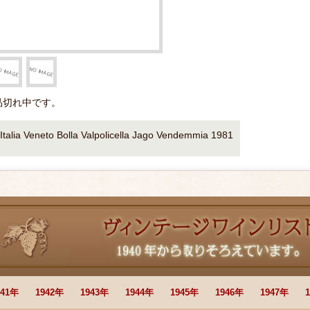
品切れ中です。
Italia Veneto Bolla Valpolicella Jago Vendemmia 1981
941年
1942年
1943年
1944年
1945年
1946年
1947年