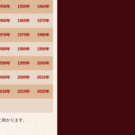
1958年
1959年
1960年
1968年
1969年
1970年
1978年
1979年
1980年
1988年
1989年
1990年
1998年
1999年
2000年
2008年
2009年
2010年
2018年
2019年
2020年
と助かります。