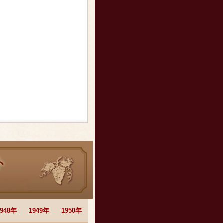
1948年
1949年
1950年