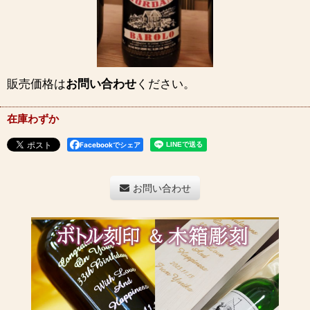
販売価格は
お問い合わせ
ください。
在庫わずか
Facebookでシェア
お問い合わせ