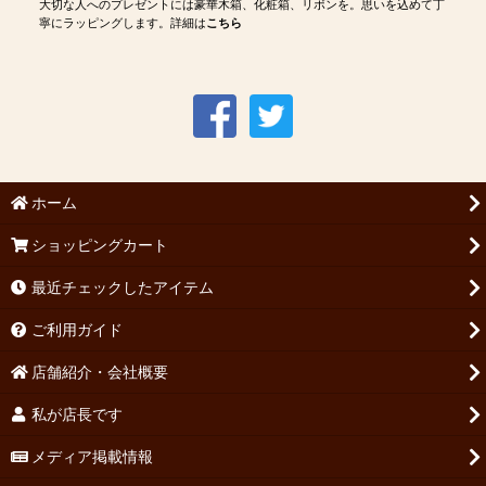
大切な人へのプレゼントには豪華木箱、化粧箱、リボンを。思いを込めて丁
寧にラッピングします。詳細は
こちら
ホーム
ショッピングカート
最近チェックしたアイテム
ご利用ガイド
店舗紹介・会社概要
私が店長です
メディア掲載情報