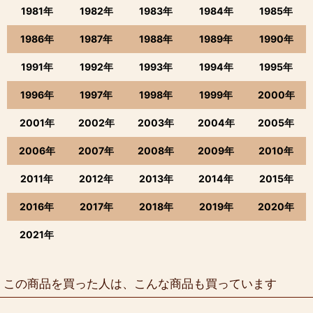
1981年
1982年
1983年
1984年
1985年
1986年
1987年
1988年
1989年
1990年
1991年
1992年
1993年
1994年
1995年
1996年
1997年
1998年
1999年
2000年
2001年
2002年
2003年
2004年
2005年
2006年
2007年
2008年
2009年
2010年
2011年
2012年
2013年
2014年
2015年
2016年
2017年
2018年
2019年
2020年
2021年
この商品を買った人は、こんな商品も買っています