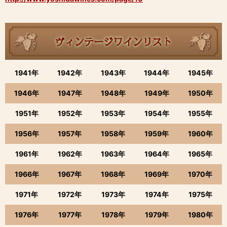
1941年
1942年
1943年
1944年
1945年
1946年
1947年
1948年
1949年
1950年
1951年
1952年
1953年
1954年
1955年
1956年
1957年
1958年
1959年
1960年
1961年
1962年
1963年
1964年
1965年
1966年
1967年
1968年
1969年
1970年
1971年
1972年
1973年
1974年
1975年
1976年
1977年
1978年
1979年
1980年