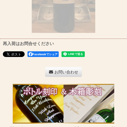
再入荷はお問合せください
Facebookでシェア
お問い合わせ