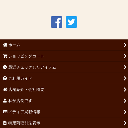
ホーム
ショッピングカート
最近チェックしたアイテム
ご利用ガイド
店舗紹介・会社概要
私が店長です
メディア掲載情報
特定商取引法表示