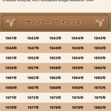
1941年
1942年
1943年
1944年
1945年
1946年
1947年
1948年
1949年
1950年
1951年
1952年
1953年
1954年
1955年
1956年
1957年
1958年
1959年
1960年
1961年
1962年
1963年
1964年
1965年
1966年
1967年
1968年
1969年
1970年
1971年
1972年
1973年
1974年
1975年
1976年
1977年
1978年
1979年
1980年