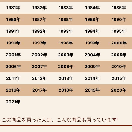
1981年
1982年
1983年
1984年
1985年
1986年
1987年
1988年
1989年
1990年
1991年
1992年
1993年
1994年
1995年
1996年
1997年
1998年
1999年
2000年
2001年
2002年
2003年
2004年
2005年
2006年
2007年
2008年
2009年
2010年
2011年
2012年
2013年
2014年
2015年
2016年
2017年
2018年
2019年
2020年
2021年
この商品を買った人は、こんな商品も買っています