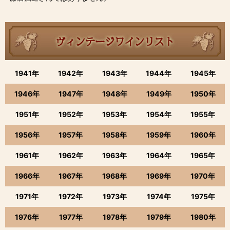
1941年
1942年
1943年
1944年
1945年
1946年
1947年
1948年
1949年
1950年
1951年
1952年
1953年
1954年
1955年
1956年
1957年
1958年
1959年
1960年
1961年
1962年
1963年
1964年
1965年
1966年
1967年
1968年
1969年
1970年
1971年
1972年
1973年
1974年
1975年
1976年
1977年
1978年
1979年
1980年