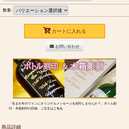
数量
:
カートに入れる
お問い合わせ
「生まれ年のワインにオリジナルメッセージを刻印しませんか？」ボトル刻
印・木箱刻印の詳細、ご注文は
こちら
商品詳細