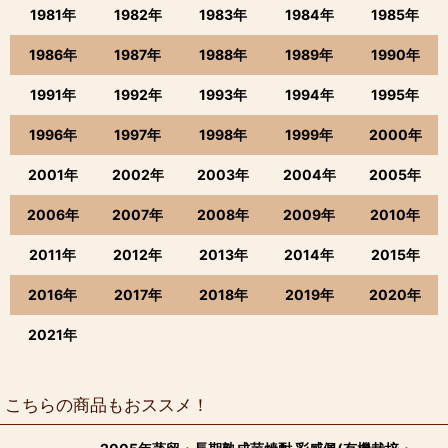
1981年
1982年
1983年
1984年
1985年
1986年
1987年
1988年
1989年
1990年
1991年
1992年
1993年
1994年
1995年
1996年
1997年
1998年
1999年
2000年
2001年
2002年
2003年
2004年
2005年
2006年
2007年
2008年
2009年
2010年
2011年
2012年
2013年
2014年
2015年
2016年
2017年
2018年
2019年
2020年
2021年
こちらの商品もおススメ！