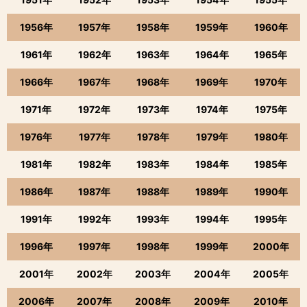
1956年
1957年
1958年
1959年
1960年
1961年
1962年
1963年
1964年
1965年
1966年
1967年
1968年
1969年
1970年
1971年
1972年
1973年
1974年
1975年
1976年
1977年
1978年
1979年
1980年
1981年
1982年
1983年
1984年
1985年
1986年
1987年
1988年
1989年
1990年
1991年
1992年
1993年
1994年
1995年
1996年
1997年
1998年
1999年
2000年
2001年
2002年
2003年
2004年
2005年
2006年
2007年
2008年
2009年
2010年