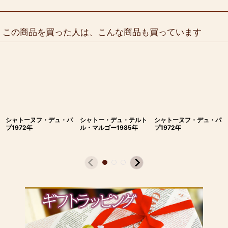
この商品を買った人は、こんな商品も買っています
シャトーヌフ・デュ・パ
シャトー・デュ・テルト
シャトーヌフ・デュ・パ
プ1972年
ル・マルゴー1985年
プ1972年