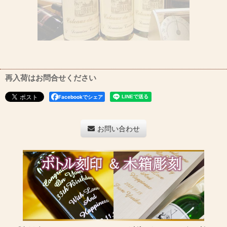
再入荷はお問合せください
Facebookでシェア
お問い合わせ