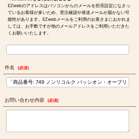
EZwebのアドレスはパソコンからのメールを拒否設定になさっ
ているお客様が多いため、受注確認や発送メールが届かない可
能性があります。EZwebメールをご利用のお客さまにおかれま
しては、お手数ですが他のメールアドレスをご利用いただきた
くお願いいたします。
件名
[
必須
]
お問い合わせ内容
[
必須
]