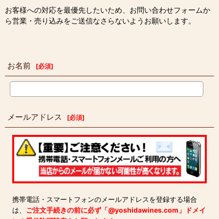
お客様への対応を最優先したいため、お問い合わせフォームか
ら営業・売り込みをご送信なさらないようお願いします。
お名前
[
必須
]
メールアドレス
[
必須
]
携帯電話・スマートフォンのメールアドレスを登録する場合
は、
ご注文手続きの前に必ず「@yoshidawines.com」ドメイ