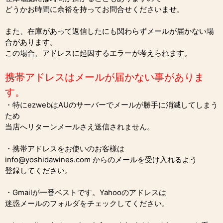
どうかお時間に余裕を持ってお問合せくださいませ。
また、在庫があって返信したにも関わらずメールが届かない場
合があります。
この場合、アドレスに起因するエラーが考えられます。
携帯アドレスはメールが届かない事がありま
す。
・特にezwebはAUのサーバーでメールが勝手に消滅してしまう
ため
当店へリターンメールさえ送信されません。
・携帯アドレスをお使いのお客様は
info@yoshidawines.com からのメールを受け入れるよう
登録してください。
・Gmailが一番ベストです。Yahooのアドレスは
迷惑メールのフォルダをチェックしてください。