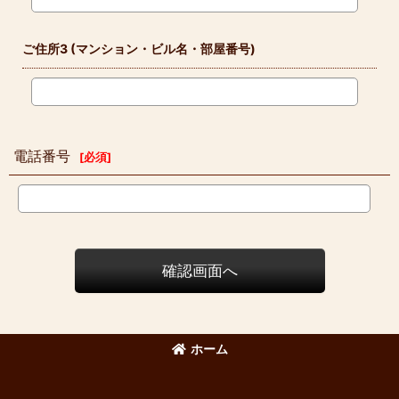
ご住所3
(マンション・ビル名・部屋番号)
電話番号
[
必須
]
確認画面へ
ホーム