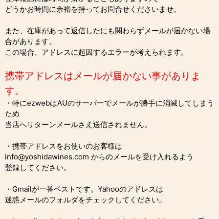
どうかお時間に余裕を持ってお問合せくださいませ。
また、在庫があって返信したにも関わらずメールが届かない場
合があります。
この場合、アドレスに起因するエラーが考えられます。
携帯アドレスはメールが届かない事がありま
す。
・特にezwebはAUのサーバーでメールが勝手に消滅してしまう
ため
当店へリターンメールさえ送信されません。
・携帯アドレスをお使いのお客様は
info@yoshidawines.com からのメールを受け入れるよう
登録してください。
・Gmailが一番ベストです。Yahooのアドレスは
迷惑メールのフォルダをチェックしてください。