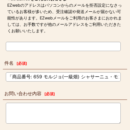
EZwebのアドレスはパソコンからのメールを拒否設定になさっ
ているお客様が多いため、受注確認や発送メールが届かない可
能性があります。EZwebメールをご利用のお客さまにおかれま
しては、お手数ですが他のメールアドレスをご利用いただきた
くお願いいたします。
件名
[
必須
]
お問い合わせ内容
[
必須
]