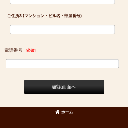
ご住所3
(マンション・ビル名・部屋番号)
電話番号
[
必須
]
確認画面へ
ホーム