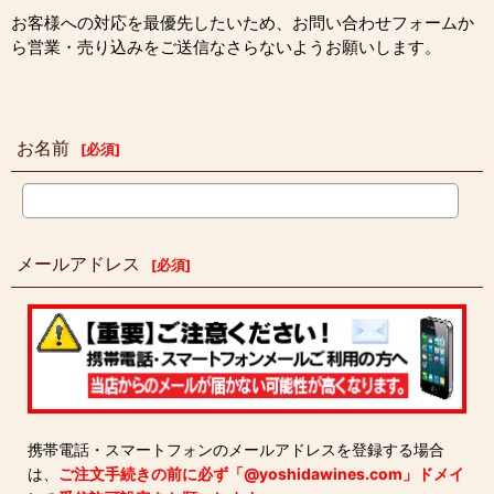
お客様への対応を最優先したいため、お問い合わせフォームか
ら営業・売り込みをご送信なさらないようお願いします。
お名前
[
必須
]
メールアドレス
[
必須
]
携帯電話・スマートフォンのメールアドレスを登録する場合
は、
ご注文手続きの前に必ず「@yoshidawines.com」ドメイ