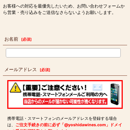
お客様への対応を最優先したいため、お問い合わせフォームか
ら営業・売り込みをご送信なさらないようお願いします。
お名前
[
必須
]
メールアドレス
[
必須
]
携帯電話・スマートフォンのメールアドレスを登録する場合
は、
ご注文手続きの前に必ず「@yoshidawines.com」ドメイ