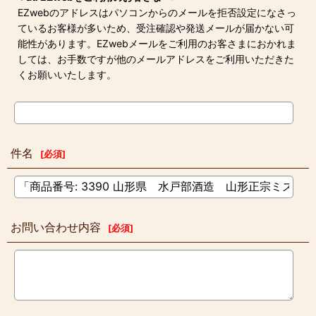
EZwebのアドレスはパソコンからのメールを拒否設定になさっ
ているお客様が多いため、受注確認や発送メールが届かない可
能性があります。EZwebメールをご利用のお客さまにおかれま
しては、お手数ですが他のメールアドレスをご利用いただきた
くお願いいたします。
件名
[
必須
]
お問い合わせ内容
[
必須
]