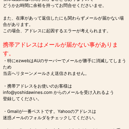
どうかお時間に余裕を持ってお問合せくださいませ。
また、在庫があって返信したにも関わらずメールが届かない場
合があります。
この場合、アドレスに起因するエラーが考えられます。
携帯アドレスはメールが届かない事がありま
す。
・特にezwebはAUのサーバーでメールが勝手に消滅してしまう
ため
当店へリターンメールさえ送信されません。
・携帯アドレスをお使いのお客様は
info@yoshidawines.com からのメールを受け入れるよう
登録してください。
・Gmailが一番ベストです。Yahooのアドレスは
迷惑メールのフォルダをチェックしてください。