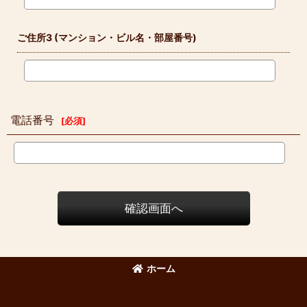
ご住所3
(マンション・ビル名・部屋番号)
電話番号
[
必須
]
確認画面へ
ホーム