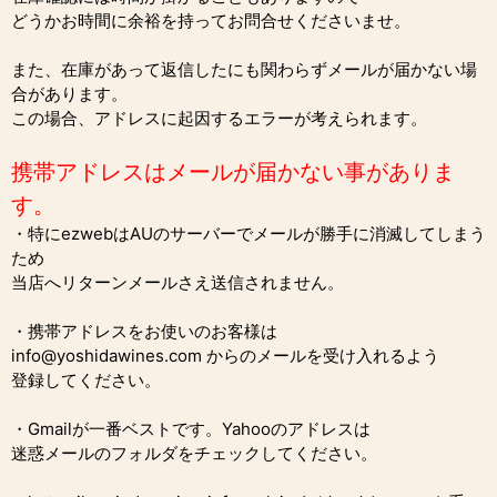
どうかお時間に余裕を持ってお問合せくださいませ。
また、在庫があって返信したにも関わらずメールが届かない場
合があります。
この場合、アドレスに起因するエラーが考えられます。
携帯アドレスはメールが届かない事がありま
す。
・特にezwebはAUのサーバーでメールが勝手に消滅してしまう
ため
当店へリターンメールさえ送信されません。
・携帯アドレスをお使いのお客様は
info@yoshidawines.com からのメールを受け入れるよう
登録してください。
・Gmailが一番ベストです。Yahooのアドレスは
迷惑メールのフォルダをチェックしてください。