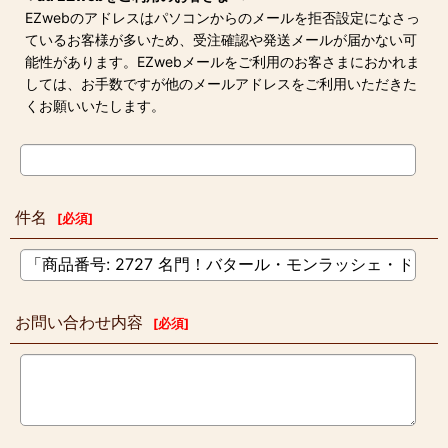
EZwebのアドレスはパソコンからのメールを拒否設定になさっ
ているお客様が多いため、受注確認や発送メールが届かない可
能性があります。EZwebメールをご利用のお客さまにおかれま
しては、お手数ですが他のメールアドレスをご利用いただきた
くお願いいたします。
件名
[
必須
]
お問い合わせ内容
[
必須
]