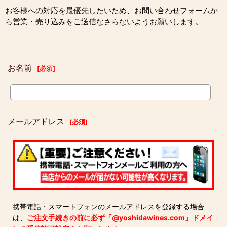
お客様への対応を最優先したいため、お問い合わせフォームか
ら営業・売り込みをご送信なさらないようお願いします。
お名前
[
必須
]
メールアドレス
[
必須
]
携帯電話・スマートフォンのメールアドレスを登録する場合
は、
ご注文手続きの前に必ず「@yoshidawines.com」ドメイ