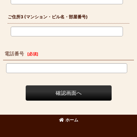
ご住所3
(マンション・ビル名・部屋番号)
電話番号
[
必須
]
確認画面へ
ホーム