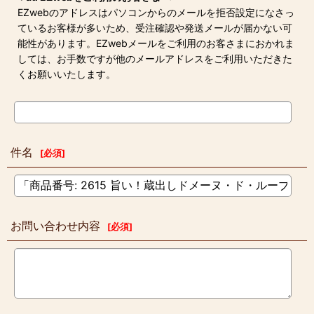
EZwebのアドレスはパソコンからのメールを拒否設定になさっ
ているお客様が多いため、受注確認や発送メールが届かない可
能性があります。EZwebメールをご利用のお客さまにおかれま
しては、お手数ですが他のメールアドレスをご利用いただきた
くお願いいたします。
件名
[
必須
]
お問い合わせ内容
[
必須
]