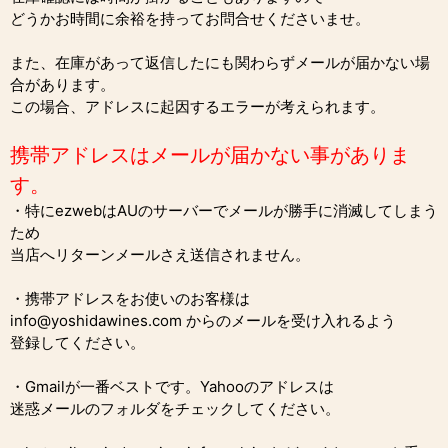
どうかお時間に余裕を持ってお問合せくださいませ。
また、在庫があって返信したにも関わらずメールが届かない場
合があります。
この場合、アドレスに起因するエラーが考えられます。
携帯アドレスはメールが届かない事がありま
す。
・特にezwebはAUのサーバーでメールが勝手に消滅してしまう
ため
当店へリターンメールさえ送信されません。
・携帯アドレスをお使いのお客様は
info@yoshidawines.com からのメールを受け入れるよう
登録してください。
・Gmailが一番ベストです。Yahooのアドレスは
迷惑メールのフォルダをチェックしてください。