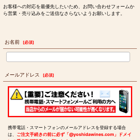
お客様への対応を最優先したいため、お問い合わせフォームか
ら営業・売り込みをご送信なさらないようお願いします。
お名前
[
必須
]
メールアドレス
[
必須
]
携帯電話・スマートフォンのメールアドレスを登録する場合
は、
ご注文手続きの前に必ず「@yoshidawines.com」ドメイ