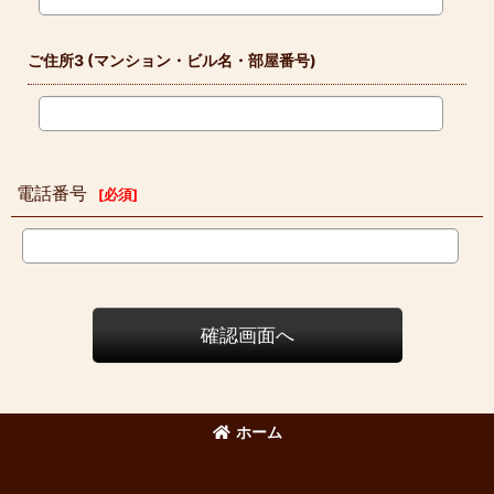
ご住所3
(マンション・ビル名・部屋番号)
電話番号
[
必須
]
確認画面へ
ホーム