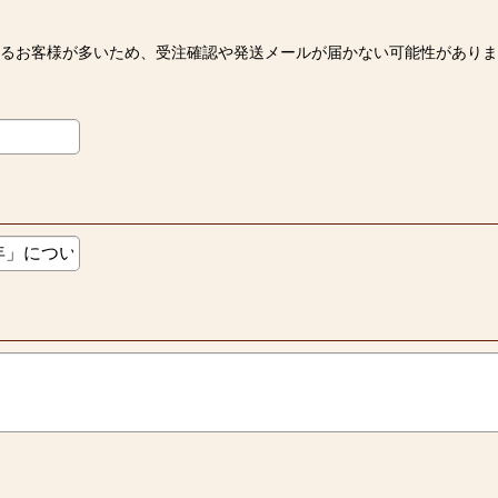
いるお客様が多いため、受注確認や発送メールが届かない可能性がありま