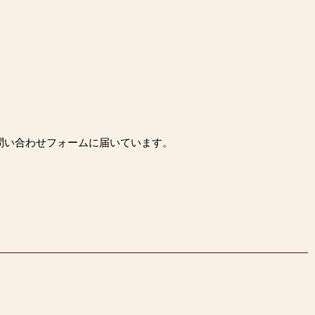
問い合わせフォームに届いています。