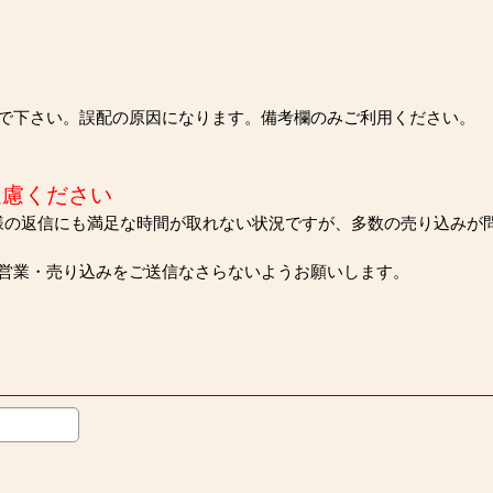
で下さい。誤配の原因になります。備考欄のみご利用ください。
遠慮ください
様の返信にも満足な時間が取れない状況ですが、多数の売り込みが
営業・売り込みをご送信なさらないようお願いします。