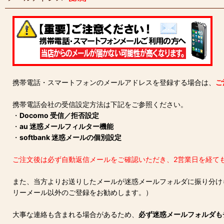
携帯電話・スマートフォンのメールアドレスを登録する場合は、
ご
携帯電話会社の受信設定方法は下記をご参照ください。
・
Docomo 受信／拒否設定
・
au 迷惑メールフィルター機能
・
softbank 迷惑メールの個別設定
ご注文後は必ず自動返信メールをご確認いただき、2営業日を経て
また、当方よりお送りしたメールが迷惑メールフォルダに振り分けられ
リーメール以外のご登録をお勧めします。）
大事な連絡も含まれる場合があるため、
必ず迷惑メールフォルダも