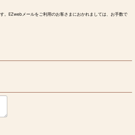
す。EZwebメールをご利用のお客さまにおかれましては、お手数で