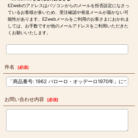
EZwebのアドレスはパソコンからのメールを拒否設定になさっ
ているお客様が多いため、受注確認や発送メールが届かない可
能性があります。EZwebメールをご利用のお客さまにおかれま
しては、お手数ですが他のメールアドレスをご利用いただきた
くお願いいたします。
件名
[
必須
]
お問い合わせ内容
[
必須
]