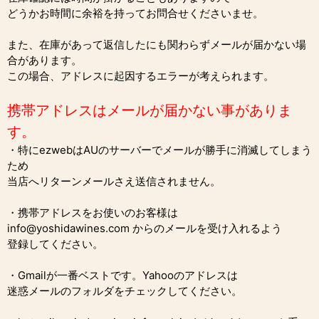
どうかお時間に余裕を持ってお問合せくださいませ。
また、在庫があって返信したにも関わらずメールが届かない場
合があります。
この場合、アドレスに起因するエラーが考えられます。
携帯アドレスはメールが届かない事がありま
す。
・特にezwebはAUのサーバーでメールが勝手に消滅してしまう
ため
当店へリターンメールさえ送信されません。
・携帯アドレスをお使いのお客様は
info@yoshidawines.com からのメールを受け入れるよう
登録してください。
・Gmailが一番ベストです。Yahooのアドレスは
迷惑メールのフォルダをチェックしてください。