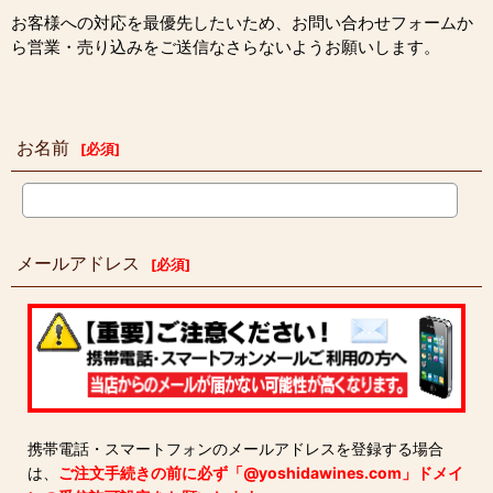
お客様への対応を最優先したいため、お問い合わせフォームか
ら営業・売り込みをご送信なさらないようお願いします。
お名前
[
必須
]
メールアドレス
[
必須
]
携帯電話・スマートフォンのメールアドレスを登録する場合
は、
ご注文手続きの前に必ず「@yoshidawines.com」ドメイ