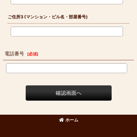
ご住所3
(マンション・ビル名・部屋番号)
電話番号
[
必須
]
確認画面へ
ホーム