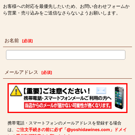
お客様への対応を最優先したいため、お問い合わせフォームか
ら営業・売り込みをご送信なさらないようお願いします。
お名前
[
必須
]
メールアドレス
[
必須
]
携帯電話・スマートフォンのメールアドレスを登録する場合
は、
ご注文手続きの前に必ず「@yoshidawines.com」ドメイ