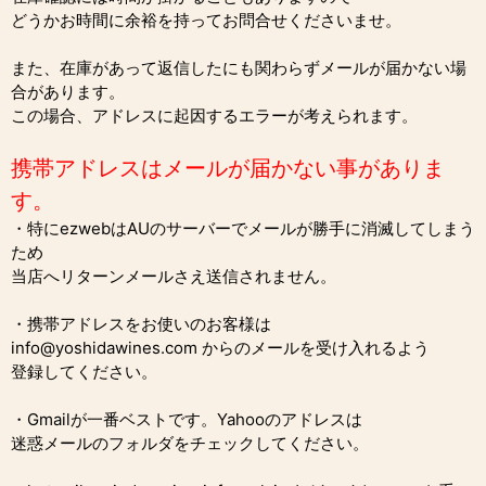
どうかお時間に余裕を持ってお問合せくださいませ。
また、在庫があって返信したにも関わらずメールが届かない場
合があります。
この場合、アドレスに起因するエラーが考えられます。
携帯アドレスはメールが届かない事がありま
す。
・特にezwebはAUのサーバーでメールが勝手に消滅してしまう
ため
当店へリターンメールさえ送信されません。
・携帯アドレスをお使いのお客様は
info@yoshidawines.com からのメールを受け入れるよう
登録してください。
・Gmailが一番ベストです。Yahooのアドレスは
迷惑メールのフォルダをチェックしてください。