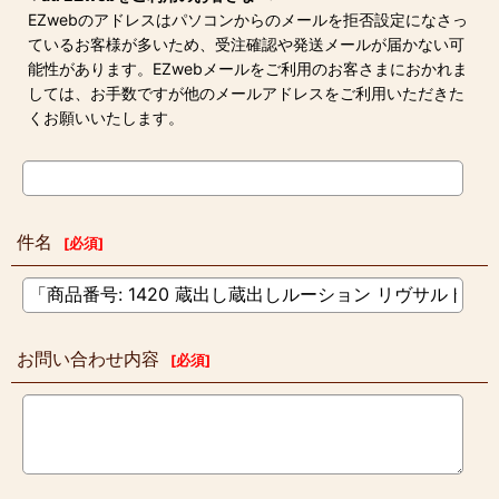
EZwebのアドレスはパソコンからのメールを拒否設定になさっ
ているお客様が多いため、受注確認や発送メールが届かない可
能性があります。EZwebメールをご利用のお客さまにおかれま
しては、お手数ですが他のメールアドレスをご利用いただきた
くお願いいたします。
件名
[
必須
]
お問い合わせ内容
[
必須
]