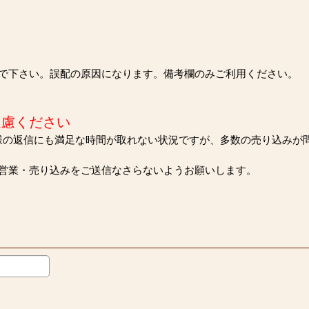
で下さい。誤配の原因になります。備考欄のみご利用ください。
遠慮ください
様の返信にも満足な時間が取れない状況ですが、多数の売り込みが
営業・売り込みをご送信なさらないようお願いします。