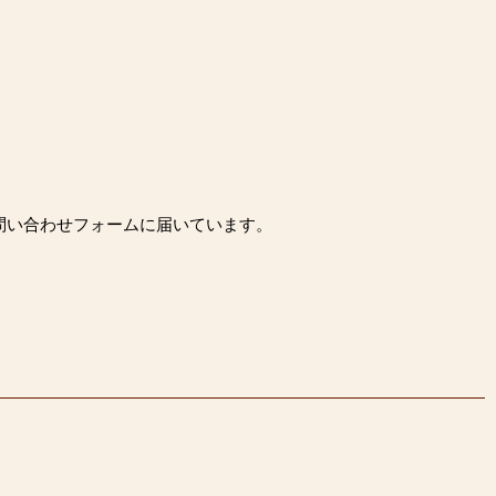
問い合わせフォームに届いています。