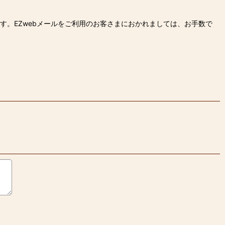
す。EZwebメールをご利用のお客さまにおかれましては、お手数で