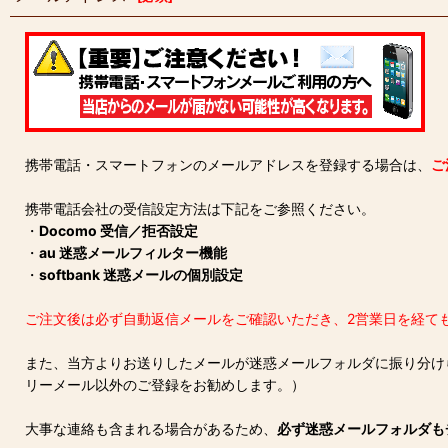
携帯電話・スマートフォンのメールアドレスを登録する場合は、
ご
携帯電話会社の受信設定方法は下記をご参照ください。
・
Docomo 受信／拒否設定
・
au 迷惑メールフィルター機能
・
softbank 迷惑メールの個別設定
ご注文後は必ず自動返信メールをご確認いただき、2営業日を経て
また、当方よりお送りしたメールが迷惑メールフォルダに振り分けられ
リーメール以外のご登録をお勧めします。）
大事な連絡も含まれる場合があるため、
必ず迷惑メールフォルダも