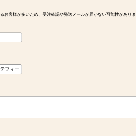
いるお客様が多いため、受注確認や発送メールが届かない可能性がありま