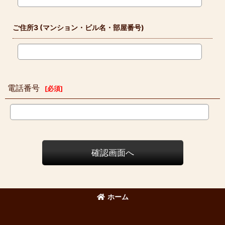
ご住所3
(マンション・ビル名・部屋番号)
電話番号
[
必須
]
確認画面へ
ホーム