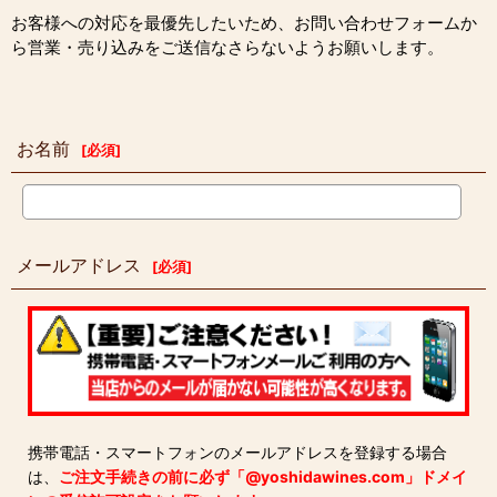
お客様への対応を最優先したいため、お問い合わせフォームか
ら営業・売り込みをご送信なさらないようお願いします。
お名前
[
必須
]
メールアドレス
[
必須
]
携帯電話・スマートフォンのメールアドレスを登録する場合
は、
ご注文手続きの前に必ず「@yoshidawines.com」ドメイ