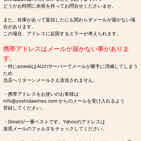
どうかお時間に余裕を持ってお問合せくださいませ。
また、在庫があって返信したにも関わらずメールが届かない場
合があります。
この場合、アドレスに起因するエラーが考えられます。
携帯アドレスはメールが届かない事がありま
す。
・特にezwebはAUのサーバーでメールが勝手に消滅してしまう
ため
当店へリターンメールさえ送信されません。
・携帯アドレスをお使いのお客様は
info@yoshidawines.com からのメールを受け入れるよう
登録してください。
・Gmailが一番ベストです。Yahooのアドレスは
迷惑メールのフォルダをチェックしてください。