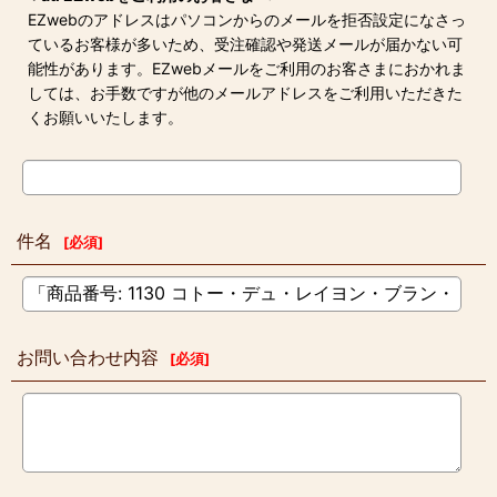
EZwebのアドレスはパソコンからのメールを拒否設定になさっ
ているお客様が多いため、受注確認や発送メールが届かない可
能性があります。EZwebメールをご利用のお客さまにおかれま
しては、お手数ですが他のメールアドレスをご利用いただきた
くお願いいたします。
件名
[
必須
]
お問い合わせ内容
[
必須
]