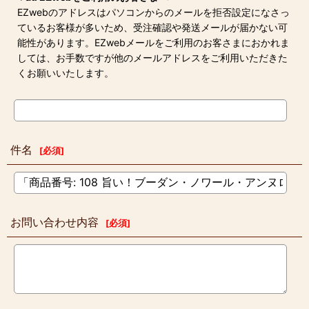
EZwebのアドレスはパソコンからのメールを拒否設定になさっ
ているお客様が多いため、受注確認や発送メールが届かない可
能性があります。EZwebメールをご利用のお客さまにおかれま
しては、お手数ですが他のメールアドレスをご利用いただきた
くお願いいたします。
件名
[
必須
]
お問い合わせ内容
[
必須
]