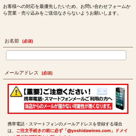
お客様への対応を最優先したいため、お問い合わせフォームか
ら営業・売り込みをご送信なさらないようお願いします。
お名前
[
必須
]
メールアドレス
[
必須
]
携帯電話・スマートフォンのメールアドレスを登録する場合
は、
ご注文手続きの前に必ず「@yoshidawines.com」ドメイ