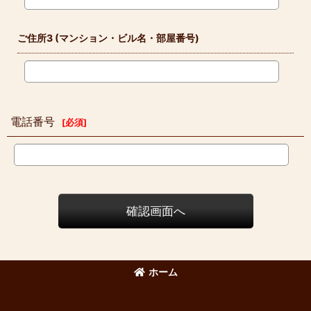
ご住所3
(マンション・ビル名・部屋番号)
電話番号
[
必須
]
確認画面へ
ホーム