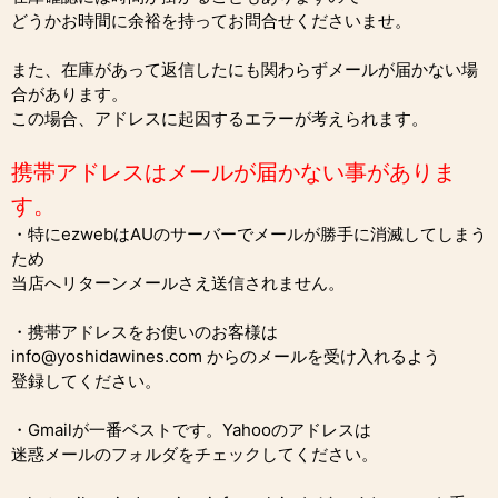
どうかお時間に余裕を持ってお問合せくださいませ。
また、在庫があって返信したにも関わらずメールが届かない場
合があります。
この場合、アドレスに起因するエラーが考えられます。
携帯アドレスはメールが届かない事がありま
す。
・特にezwebはAUのサーバーでメールが勝手に消滅してしまう
ため
当店へリターンメールさえ送信されません。
・携帯アドレスをお使いのお客様は
info@yoshidawines.com からのメールを受け入れるよう
登録してください。
・Gmailが一番ベストです。Yahooのアドレスは
迷惑メールのフォルダをチェックしてください。